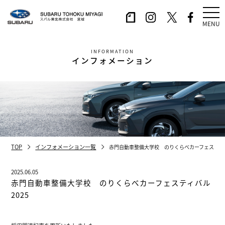
MENU
INFORMATION
インフォメーション
TOP
インフォメーション一覧
赤門自動車整備大学校 のりくらべカーフェスティバ
2025.06.05
赤門自動車整備大学校 のりくらべカーフェスティバル
2025