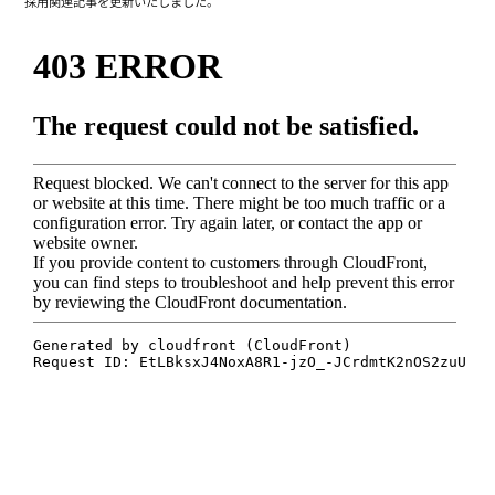
採用関連記事を更新いたしました。