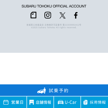
宮城県公安委員会 古物商許可証番号 第221030002412号
©2025 Subaru Tohoku All rights reserved.