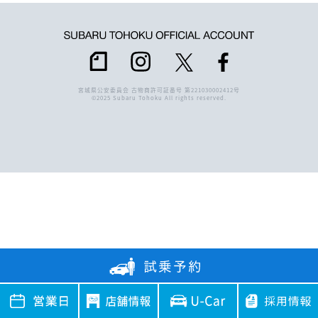
宮城県公安委員会 古物商許可証番号 第221030002412号
©2025 Subaru Tohoku All rights reserved.